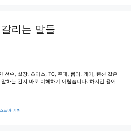
헷갈리는 말들
, 실장, 초이스, TC, 주대, 룸티, 케어, 텐션 같은
을 말하는 건지 바로 이해하기 어렵습니다. 하지만 용어
스트바 케어