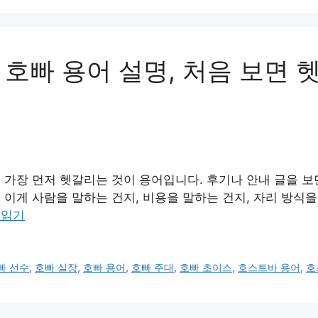
호빠 용어 설명, 처음 보면 
장 먼저 헷갈리는 것이 용어입니다. 후기나 안내 글을 보면 선수
 이게 사람을 말하는 건지, 비용을 말하는 건지, 자리 방식
 읽기
빠 선수
,
호빠 실장
,
호빠 용어
,
호빠 주대
,
호빠 초이스
,
호스트바 용어
,
호