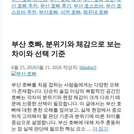
산 호빠 추천
,
부산 호빠 후기
,
부산 호스트바
,
부산 호
스트바 추천
,
부산호빠
,
서면 호빠
,
해운대 호빠
부산 호빠, 분위기와 체감으로 보는
차이와 선택 기준
6월 25, 2026
3월 21, 2026
작성자:
blindup3
부산 호빠를 처음 접하는 사람들에게는 다양한 오해
가 존재합니다. 단순히 술집 이상의 복합적인 공간인
호빠는 각자의 분위기와 현장 체감이 크게 다르기 때
문에 신중한 선택이 필요합니다. 이 글에서는 부산 호
빠에 대한 흔한 오해를 짚어보고, 실제 현장에서 중요
하게 고려해야 할 판단 기준과 분위기에 따른 차이를
중심으로 설명합니다. 부산 호빠에 대해 자주 혼동하
는 점 실제 판단에 필요한 핵심 요소 …
더 읽기