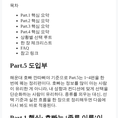
목차
Part.1 핵심 요약
Part.2 핵심 요약
Part.3 핵심 요약
Part.4 핵심 요약
상황별 선택 루트
한 장 체크리스트
FAQ
참고 링크
Part.5 도입부
해운대 호빠 깐따삐야 기준으로 Part.5는 1~4편을 한
번에 꿰는 정리편이다. 호빠는 정보를 많이 아는 사람
이 유리한 게 아니라, 내 성향과 컨디션에 맞게 선택을
단순화하는 사람이 유리하다. 종류를 외우는 대신, 선
택 기준과 실전 흐름을 한 장으로 정리해두면 다음에
다시 봐도 바로 적용된다.
Part.1 핵심: 호빠는 ‘종류 이름’이