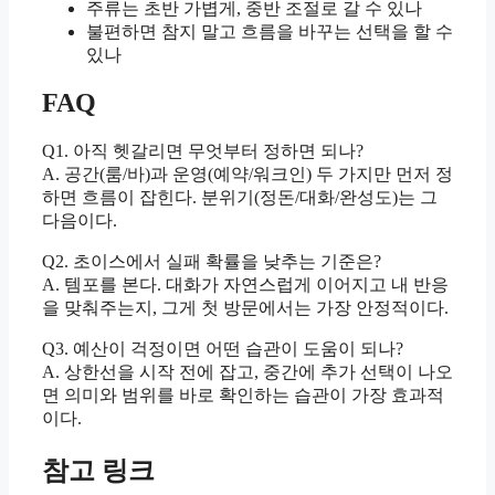
주류는 초반 가볍게, 중반 조절로 갈 수 있나
불편하면 참지 말고 흐름을 바꾸는 선택을 할 수
있나
FAQ
Q1. 아직 헷갈리면 무엇부터 정하면 되나?
A. 공간(룸/바)과 운영(예약/워크인) 두 가지만 먼저 정
하면 흐름이 잡힌다. 분위기(정돈/대화/완성도)는 그
다음이다.
Q2. 초이스에서 실패 확률을 낮추는 기준은?
A. 템포를 본다. 대화가 자연스럽게 이어지고 내 반응
을 맞춰주는지, 그게 첫 방문에서는 가장 안정적이다.
Q3. 예산이 걱정이면 어떤 습관이 도움이 되나?
A. 상한선을 시작 전에 잡고, 중간에 추가 선택이 나오
면 의미와 범위를 바로 확인하는 습관이 가장 효과적
이다.
참고 링크