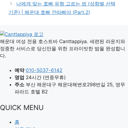
나에게 맞는 호빠 유형 고르는 법 (성향별 선택
기준) | 해운대 호빠 깐따삐야 (Part.2)
해운대 여성 전용 호스트바 Canttappiya. 세련된 라운지와
정중한 서비스로 당신만을 위한 프라이빗한 밤을 완성합니
다.
예약
010-5037-6142
영업
24시간 (연중무휴)
주소
부산 해운대구 해운대해변로298번길 25, 영무
파라드 호텔 B2
QUICK MENU
홈