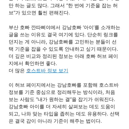
만 하는 글도 많다. 그래서 “한 번에 기준을 잡는 허
브”가 있으면 훨씬 편해진다.
부산 호빠 깐따삐야에서 강남호빠 ‘아이’를 소개하는
글을 쓰는 이유도 결국 여기에 있다. 단순히 링크를
던지는 게 아니라, 강남호빠를 고민하는 분들이 선
택 기준을 잡을 수 있도록 안내하고 싶기 때문이다.
더 깊은 비교와 정리된 정보는 아래 호빠 허브 페이
지에서 확인하면 좋다.
더 많은
호스트바 정보 보기
이 허브 페이지에서는 강남호빠를 포함해 호스트바
정보를 기준 중심으로 정리해두는 방식이라, 처음
보는 사람도 “내가 원하는 결”을 잡기가 쉬워진다.
강남호빠 아이를 더 자세히 살펴보는 데도 도움이
되고, 나와 맞는 타입을 좁히는 데도 유용하다. 선택
은 결국 감이 아니라 기준이 해주는 법이다.