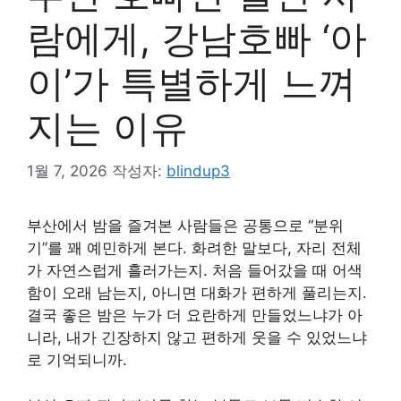
람에게, 강남호빠 ‘아
이’가 특별하게 느껴
지는 이유
1월 7, 2026
작성자:
blindup3
부산에서 밤을 즐겨본 사람들은 공통으로 “분위
기”를 꽤 예민하게 본다. 화려한 말보다, 자리 전체
가 자연스럽게 흘러가는지. 처음 들어갔을 때 어색
함이 오래 남는지, 아니면 대화가 편하게 풀리는지.
결국 좋은 밤은 누가 더 요란하게 만들었느냐가 아
니라, 내가 긴장하지 않고 편하게 웃을 수 있었느냐
로 기억되니까.