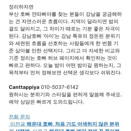
정리하자면
부산 호빠 깐따삐야를 찾는 분들이 강남을 궁금해하
는 건 자연스러운 흐름이다. 지역이 달라지면 밤의
결도 달라지고, 그 차이가 때로는 기분 좋은 자극이
된다. 강남호빠 ‘아이’는 강남 특유의 정돈된 분위기
와 세련된 흐름을 선호하는 사람들에게 한 번쯤 기
준 삼아볼 만한 선택지다. 그리고 더 자세한 비교와
기준 정리는 호빠 허브 페이지에서 확인하는 것이
빠르고 편하다. 오늘 밤이 어떤 밤이길 원하는지, 그
목적부터 먼저 정해보면 선택은 생각보다 쉬워진다.
Canttappiya
010-5037-6142
원하시는 분위기와 스타일을 편하게 말씀해 주세요.
예약 상담은 빠르게 도와드립니다.
전화 문의
이전글
해운대 호빠, 처음 가도 어색하지 않은 분위