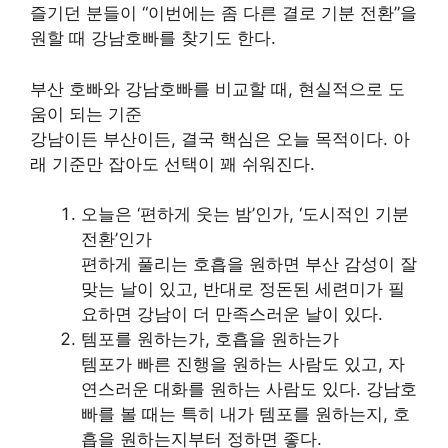
즐기던 분들이 “이번에는 좀 다른 결로 기분 전환”을
원할 때 강남호빠를 찾기도 한다.
부산 호빠와 강남호빠를 비교할 때, 현실적으로 도
움이 되는 기준
강남이든 부산이든, 결국 핵심은 오늘 목적이다. 아
래 기준만 잡아도 선택이 꽤 쉬워진다.
오늘은 ‘편하게 웃는 밤’인가, ‘도시적인 기분
전환’인가
편하게 풀리는 호흡을 원하면 부산 감성이 잘
맞는 날이 있고, 반대로 정돈된 세련미가 필
요하면 강남이 더 만족스러운 날이 있다.
템포를 원하는가, 호흡을 원하는가
템포가 빠른 진행을 원하는 사람도 있고, 자
연스러운 대화를 원하는 사람도 있다. 강남호
빠를 볼 때는 특히 내가 템포를 원하는지, 호
흡을 원하는지부터 정하면 좋다.