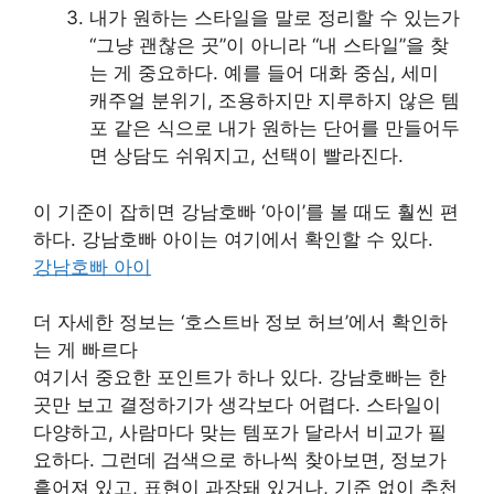
내가 원하는 스타일을 말로 정리할 수 있는가
“그냥 괜찮은 곳”이 아니라 “내 스타일”을 찾
는 게 중요하다. 예를 들어 대화 중심, 세미
캐주얼 분위기, 조용하지만 지루하지 않은 템
포 같은 식으로 내가 원하는 단어를 만들어두
면 상담도 쉬워지고, 선택이 빨라진다.
이 기준이 잡히면 강남호빠 ‘아이’를 볼 때도 훨씬 편
하다. 강남호빠 아이는 여기에서 확인할 수 있다.
강남호빠 아이
더 자세한 정보는 ‘호스트바 정보 허브’에서 확인하
는 게 빠르다
여기서 중요한 포인트가 하나 있다. 강남호빠는 한
곳만 보고 결정하기가 생각보다 어렵다. 스타일이
다양하고, 사람마다 맞는 템포가 달라서 비교가 필
요하다. 그런데 검색으로 하나씩 찾아보면, 정보가
흩어져 있고, 표현이 과장돼 있거나, 기준 없이 추천