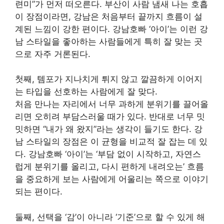
련미”가 먼저 떠오른다. 부산이 사람 냄새 나는 호흡
이 장점이라면, 강남은 처음부터 끝까지 흐름이 설
계된 느낌이 강한 편이다. 강남호빠 ‘아이’는 이런 강
남 스타일을 좋아하는 사람들에게 특히 잘 맞는 곳
으로 자주 거론된다.
첫째, 템포가 지나치게 튀지 않고 깔끔하게 이어지
는 타입을 선호하는 사람에게 잘 맞다.
처음 만나는 자리에서 너무 과하게 분위기를 끌어올
리면 오히려 부담스러울 때가 있다. 반대로 너무 밋
밋하면 “내가 왜 왔지”라는 생각이 들기도 한다. 강
남 스타일의 장점은 이 균형을 비교적 잘 잡는 데 있
다. 강남호빠 ‘아이’는 ‘부담 없이 시작하고, 자연스
럽게 분위기를 올리고, 다시 편하게 내려오는’ 흐름
을 중요하게 보는 사람에게 어울리는 쪽으로 이야기
되는 편이다.
둘째, 선택을 ‘감’이 아니라 ‘기준’으로 할 수 있게 해